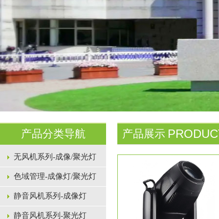
PRODUC
产品分类导航
产品展示
无风机系列-成像/聚光灯
色域管理-成像灯/聚光灯
静音风机系列-成像灯
静音风机系列-聚光灯