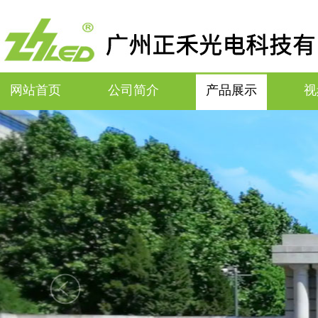
网站首页
公司简介
产品展示
视