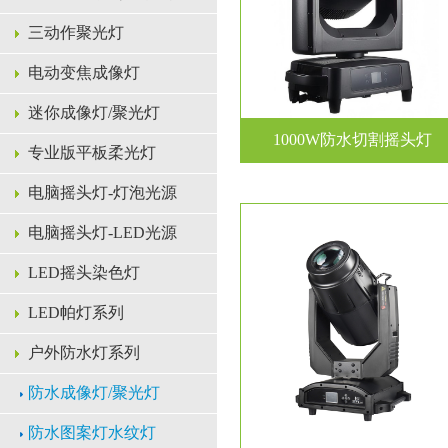
三动作聚光灯
电动变焦成像灯
迷你成像灯/聚光灯
1000W防水切割摇头灯
专业版平板柔光灯
-
电脑摇头灯-灯泡光源
电脑摇头灯-LED光源
LED摇头染色灯
LED帕灯系列
户外防水灯系列
防水成像灯/聚光灯
防水图案灯水纹灯