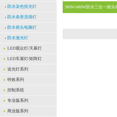
防水染色投光灯
380W/480W防水三合一摇头
-
防水条形洗墙灯
防水摇头电脑灯
防水激光灯
LED观众灯/天幕灯
LED车展灯/矩阵灯
追光灯系列
特效系列
控制系统
专业版系列
商业版系列