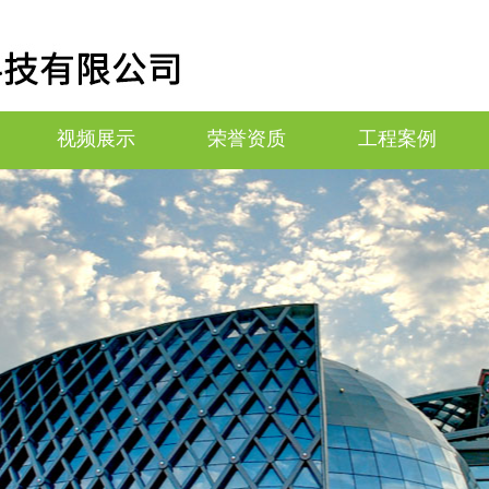
视频展示
荣誉资质
工程案例