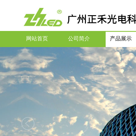
网站首页
公司简介
产品展示