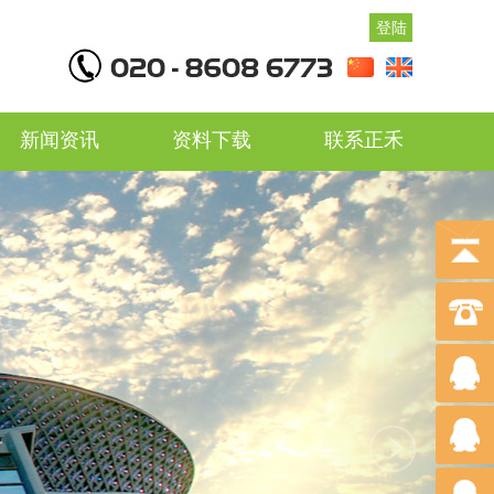
登陆
新闻资讯
资料下载
联系正禾