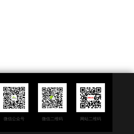
微信公众号
微信二维码
网站二维码