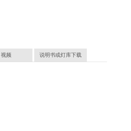
视频
说明书或灯库下载