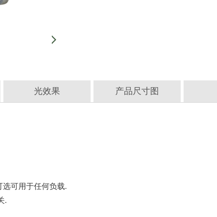
光效果
产品尺寸图
 可选可用于任何负载.
.